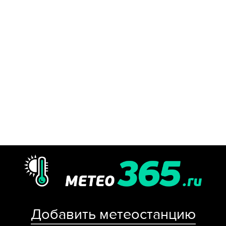
Добавить метеостанцию