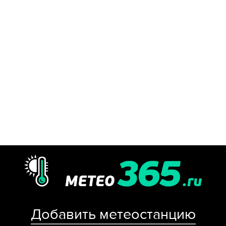
Добавить метеостанцию