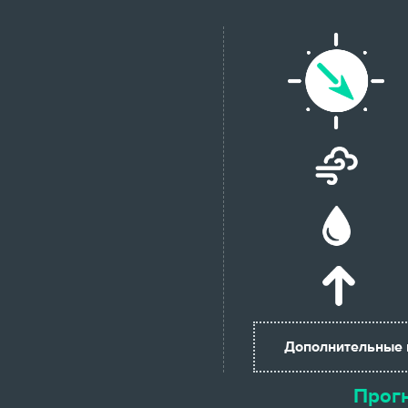
Дополнительные
Прогн