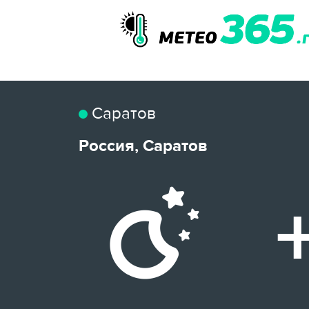
Саратов
Россия, Саратов