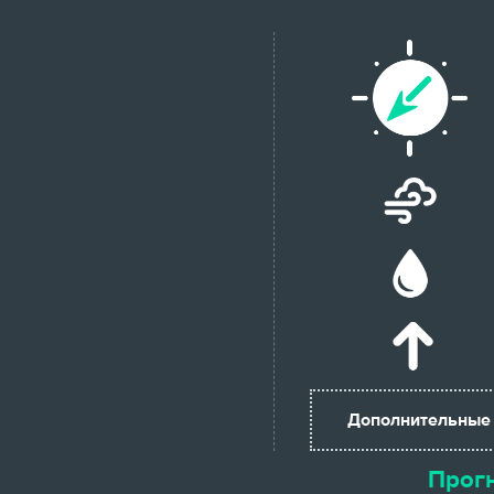
Дополнительные
Прогн