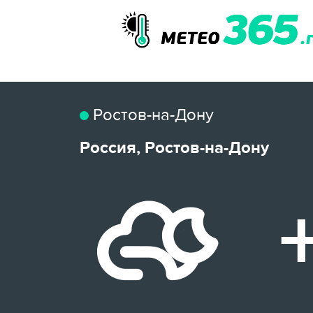
Ростов-на-Дону
Россия, Ростов-на-Дону