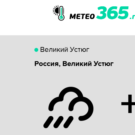
Великий Устюг
Россия, Великий Устюг