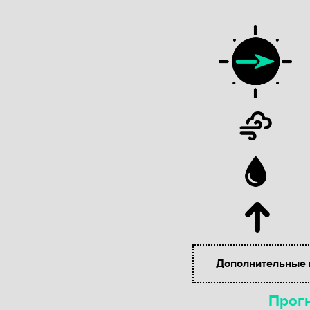
Дополнительные
Прогн