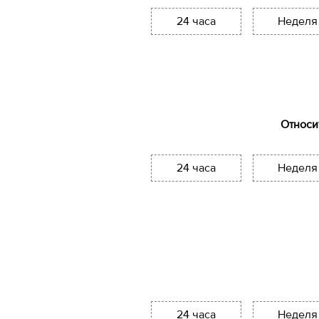
24 часа
Неделя
Относи
24 часа
Неделя
24 часа
Неделя