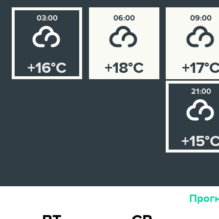
03:00
06:00
09:00
+16°C
+18°C
+17°
21:00
+15°
Прогн