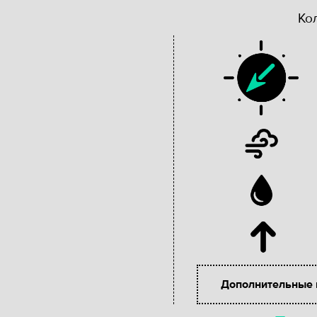
Ко
Дополнительные